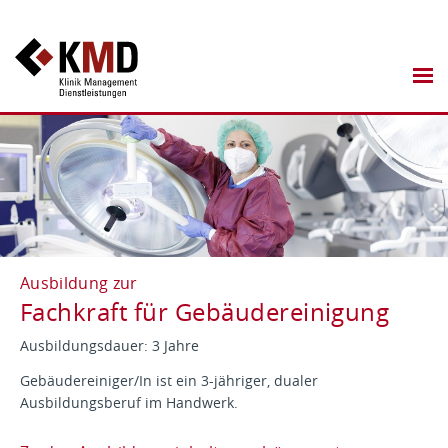
Ausbildung zur
Fachkraft für Gebäudereinigung
Ausbildungsdauer: 3 Jahre
Gebäudereiniger/In ist ein 3-jähriger, dualer
Ausbildungsberuf im Handwerk.