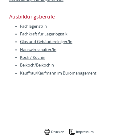
Ausbildungsberufe
Fachlagerist/in
Fachkraft für Lagerlogistik
Glas und Gebäudereiniger/in
Hauswirtschafter/in
Koch / Köchin
Beikoch/Beiköchin
Kauffrau/Kaufmann im Büromanagement
Drucken
Impressum