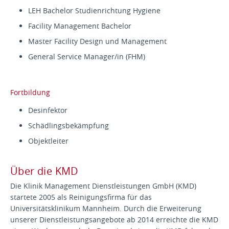
LEH Bachelor Studienrichtung Hygiene
Facility Management Bachelor
Master Facility Design und Management
General Service Manager/in (FHM)
Fortbildung
Desinfektor
Schädlingsbekämpfung
Objektleiter
Über die KMD
Die Klinik Management Dienstleistungen GmbH (KMD)
startete 2005 als Reinigungsfirma für das
Universitätsklinikum Mannheim. Durch die Erweiterung
unserer Dienstleistungsangebote ab 2014 erreichte die KMD