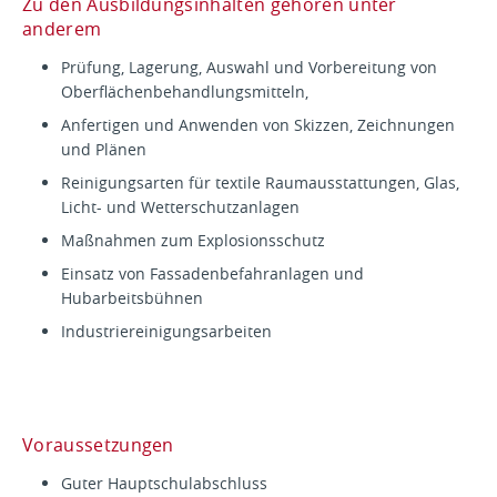
Zu den Ausbildungsinhalten gehören unter
anderem
Prüfung, Lagerung, Auswahl und Vorbereitung von
Oberflächenbehandlungsmitteln,
Anfertigen und Anwenden von Skizzen, Zeichnungen
und Plänen
Reinigungsarten für textile Raumausstattungen, Glas,
Licht- und Wetterschutzanlagen
Maßnahmen zum Explosionsschutz
Einsatz von Fassadenbefahranlagen und
Hubarbeitsbühnen
Industriereinigungsarbeiten
Voraussetzungen
Guter Hauptschulabschluss