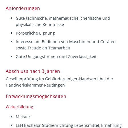
Anforderungen
Gute technische, mathematische, chemische und
physikalische Kenntnisse
Körperliche Eignung
Interesse am Bedienen von Maschinen und Geräten
sowie Freude an Teamarbeit
Gute Umgangsformen und Zuverlässigkeit
Abschluss nach 3 Jahren
Gesellenprüfung im Gebäudereiniger-Handwerk bei der
Handwerkskammer Reutlingen
Entwicklungsmöglichkeiten
Weiterbildung
Meister
LEH Bachelor Studienrichtung Lebensmittel, Ernährung