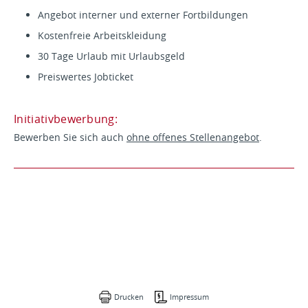
Angebot interner und externer Fortbildungen
Kostenfreie Arbeitskleidung
30 Tage Urlaub mit Urlaubsgeld
Preiswertes Jobticket
Initiativbewerbung:
Bewerben Sie sich auch
ohne offenes Stellenangebot
.
Drucken
Impressum