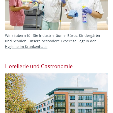
Wir säubern für Sie Industrieräume, Büros, Kindergärten
und Schulen. Unsere besondere Expertise liegt in der
Hygiene im Krankenhaus
.
Hotellerie und Gastronomie