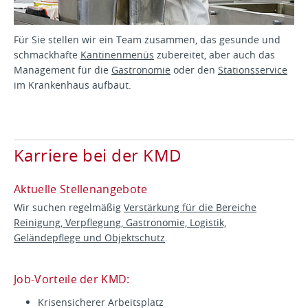
Für Sie stellen wir ein Team zusammen, das gesunde und
schmackhafte
Kantinenmenüs
zubereitet, aber auch das
Management für die
Gastronomie
oder den
Stationsservice
im Krankenhaus aufbaut.
Karriere bei der KMD
Aktuelle Stellenangebote
Wir suchen regelmäßig
Verstärkung für die Bereiche
Reinigung, Verpflegung, Gastronomie, Logistik,
Geländepflege und Objektschutz
.
Job-Vorteile der KMD:
Krisensicherer Arbeitsplatz