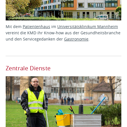
Mit dem
Patientenhaus
im
Universitätsklinikum Mannheim
vereint die KMD ihr Know-how aus der Gesundheitsbranche
und den Servicegedanken der
Gastronomie
.
Zentrale Dienste