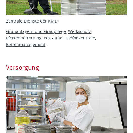
Zentrale Dienste der KMD
:
Grünanlagen- und Graupflege
,
Werkschutz
,
Pfortenbetreuung
,
Post- und Telefonzentrale
,
Bettenmanagement
Versorgung