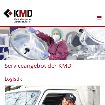
Serviceangebot der KMD
Logistik