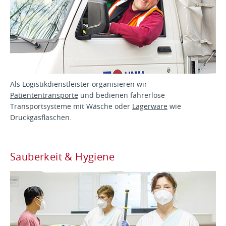
Als Logistikdienstleister organisieren wir
Patiententransporte
und bedienen fahrerlose
Transportsysteme mit Wäsche oder
Lagerware
wie
Druckgasflaschen.
Sauberkeit & Hygiene